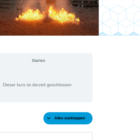
Starten
Dieser kurs ist derzeit geschlossen
Alles ausklappen
Kapitel