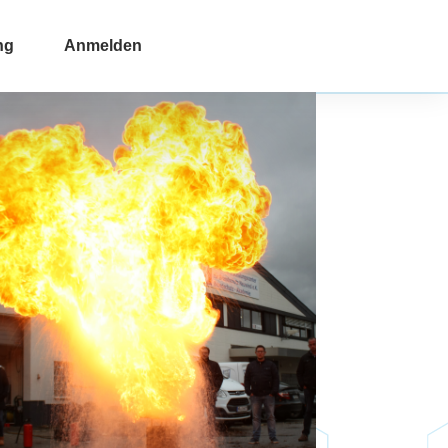
ng
Anmelden