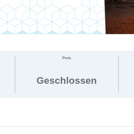
Preis
Geschlossen