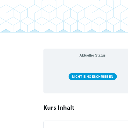
Aktueller Status
NICHT EINGESCHRIEBEN
Kurs Inhalt