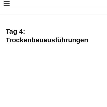
Tag 4:
Trockenbauausführungen